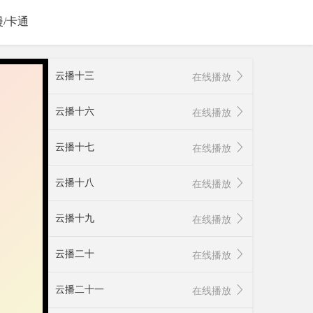
漫/卡通
云播十三
在线播放
云播十六
在线播放
云播十七
在线播放
云播十八
在线播放
云播十九
在线播放
云播二十
在线播放
云播二十一
在线播放