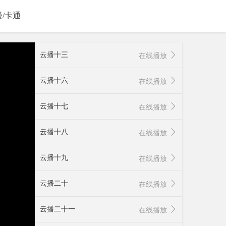
漫/卡通
云播十三
在线播放
云播十六
在线播放
云播十七
在线播放
云播十八
在线播放
云播十九
在线播放
云播二十
在线播放
云播二十一
在线播放