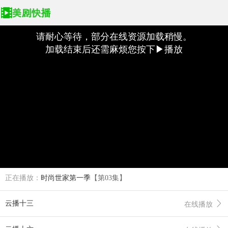
请耐心等待，部分在线资源加载稍慢。
加载结束后还需麻烦您按下▶播放
正在播放：
时尚世家第一季
【第03集】
云播十三
在线播放