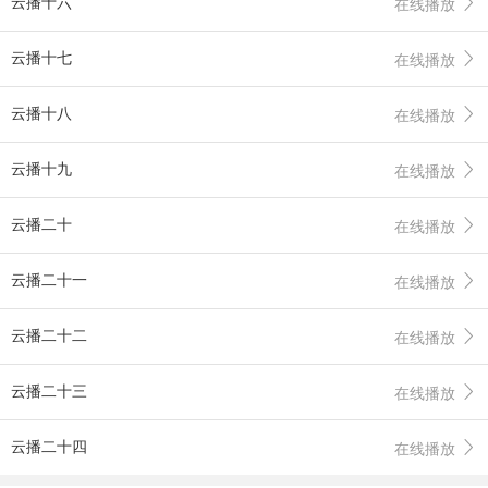
云播十六
在线播放
云播十七
在线播放
云播十八
在线播放
云播十九
在线播放
云播二十
在线播放
云播二十一
在线播放
云播二十二
在线播放
云播二十三
在线播放
云播二十四
在线播放