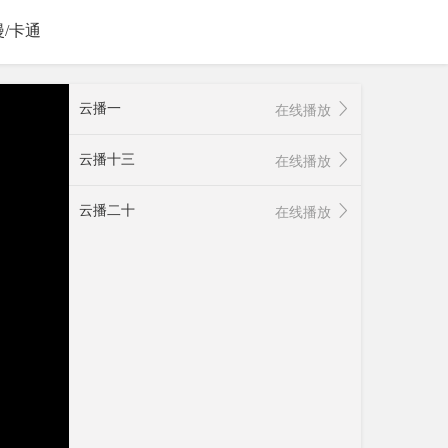
漫/卡通
云播一
在线播放
云播十三
在线播放
云播二十
在线播放