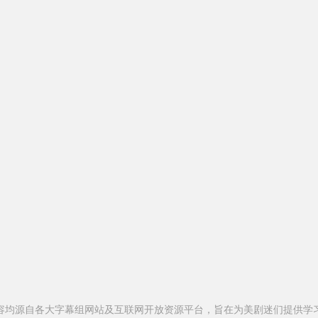
容均源自各大字幕组网站及互联网开放资源平台，旨在为美剧迷们提供学