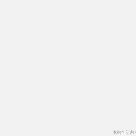
本站全部内