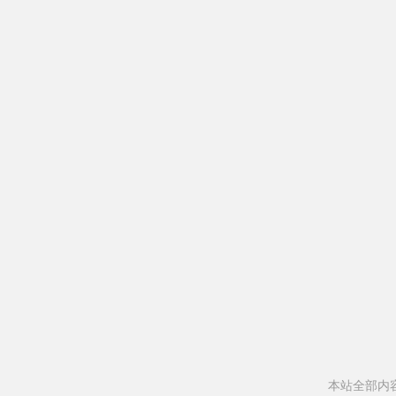
本站全部内