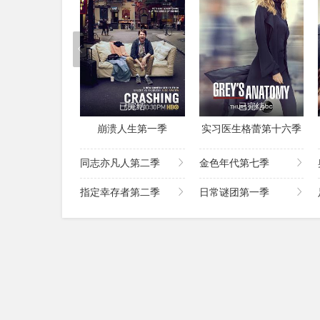
已完结
已完结
崩溃人生第一季
实习医生格蕾第十六季
同志亦凡人第二季
金色年代第七季
指定幸存者第二季
日常谜团第一季