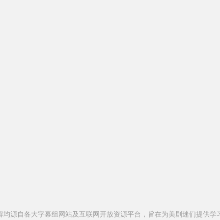
容均源自各大字幕组网站及互联网开放资源平台，旨在为美剧迷们提供学