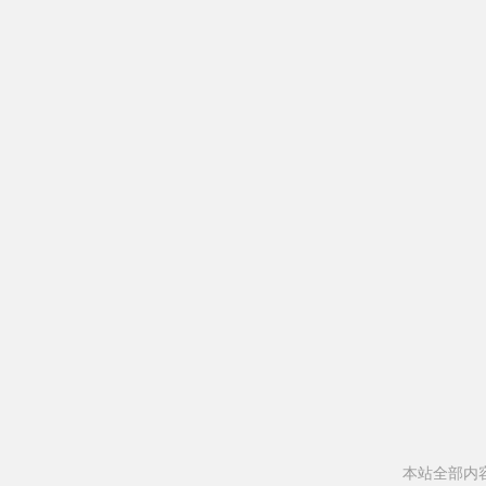
本站全部内