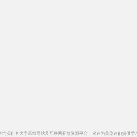
容均源自各大字幕组网站及互联网开放资源平台，旨在为美剧迷们提供学