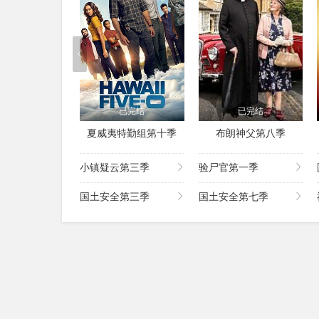
已完结
已完结
夏威夷特勤组第十季
布朗神父第八季
小镇疑云第三季
验尸官第一季
国土安全第三季
国土安全第七季