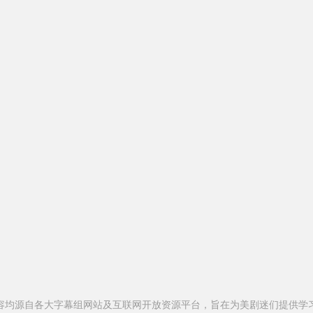
容均源自各大字幕组网站及互联网开放资源平台，旨在为美剧迷们提供学