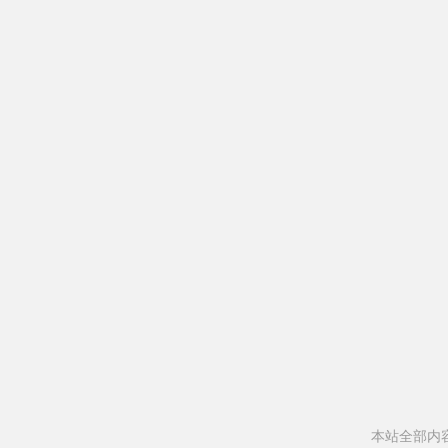
本站全部内